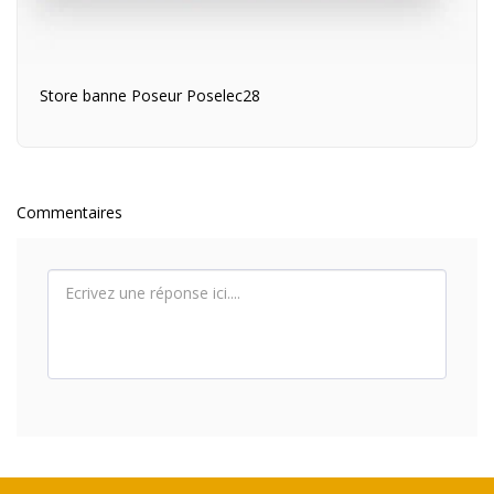
Store banne Poseur Poselec28
Commentaires